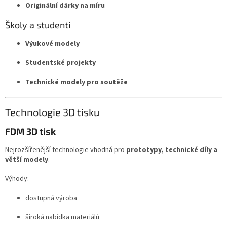
Originální dárky na míru
Školy a studenti
Výukové modely
Studentské projekty
Technické modely pro soutěže
Technologie 3D tisku
FDM 3D tisk
Nejrozšířenější technologie vhodná pro
prototypy, technické díly a
větší modely
.
Výhody:
dostupná výroba
široká nabídka materiálů