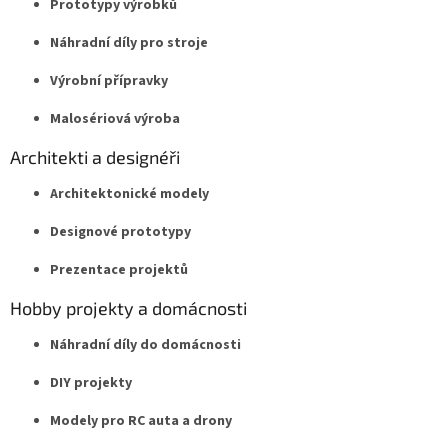
Prototypy výrobků
Náhradní díly pro stroje
Výrobní přípravky
Malosériová výroba
Architekti a designéři
Architektonické modely
Designové prototypy
Prezentace projektů
Hobby projekty a domácnosti
Náhradní díly do domácnosti
DIY projekty
Modely pro RC auta a drony