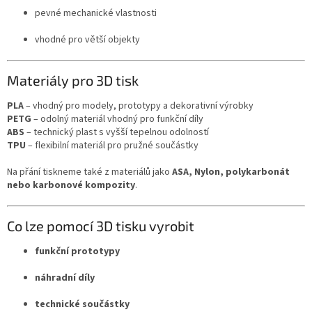
pevné mechanické vlastnosti
vhodné pro větší objekty
Materiály pro 3D tisk
PLA
– vhodný pro modely, prototypy a dekorativní výrobky
PETG
– odolný materiál vhodný pro funkční díly
ABS
– technický plast s vyšší tepelnou odolností
TPU
– flexibilní materiál pro pružné součástky
Na přání tiskneme také z materiálů jako
ASA, Nylon, polykarbonát
nebo karbonové kompozity
.
Co lze pomocí 3D tisku vyrobit
funkční prototypy
náhradní díly
technické součástky